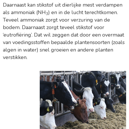
Daarnaast kan stikstof uit dierlijke mest verdampen
als ammoniak (NH
) en in de lucht terechtkomen.
3
Teveel ammoniak zorgt voor verzuring van de
bodem. Daarnaast zorgt teveel stikstof voor
‘eutrofiëring’. Dat wil zeggen dat door een overmaat
van voedingsstoffen bepaalde plantensoorten (zoals
algen in water) snel groeien en andere planten
verstikken.