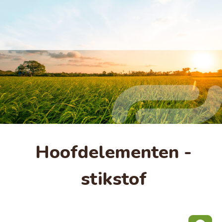
Hoofdelementen -
stikstof​