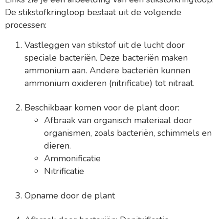
De stikstofkringloop bestaat uit de volgende
processen:
Vastleggen van stikstof uit de lucht door
speciale bacteriën. Deze bacteriën maken
ammonium aan. Andere bacteriën kunnen
ammonium oxideren (nitrificatie) tot nitraat.
Beschikbaar komen voor de plant door:
Afbraak van organisch materiaal door
organismen, zoals bacteriën, schimmels en
dieren.
Ammonificatie
Nitrificatie
Opname door de plant