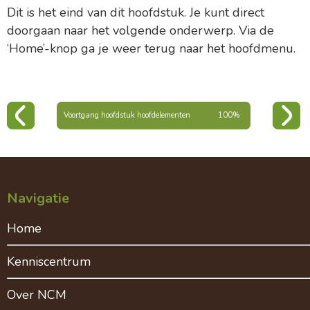
Dit is het eind van dit hoofdstuk. Je kunt direct
doorgaan naar het volgende onderwerp. Via de
‘Home’-knop ga je weer terug naar het hoofdmenu.
Voortgang hoofdstuk hoofdelementen
100%
Navigatie
Home
Kenniscentrum
Over NCM