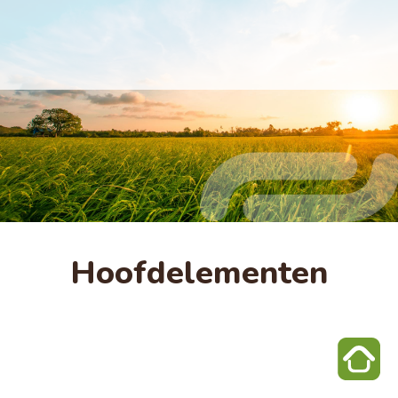
Hoofdelementen