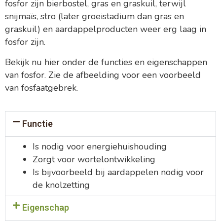
fosfor zijn bierbostel, gras en graskuil, terwijl
snijmaïs, stro (later groeistadium dan gras en
graskuil) en aardappelproducten weer erg laag in
fosfor zijn.
Bekijk nu hier onder de functies en eigenschappen
van fosfor. Zie de afbeelding voor een voorbeeld
van fosfaatgebrek.
Functie
Is nodig voor energiehuishouding
Zorgt voor wortelontwikkeling
Is bijvoorbeeld bij aardappelen nodig voor
de knolzetting
Eigenschap