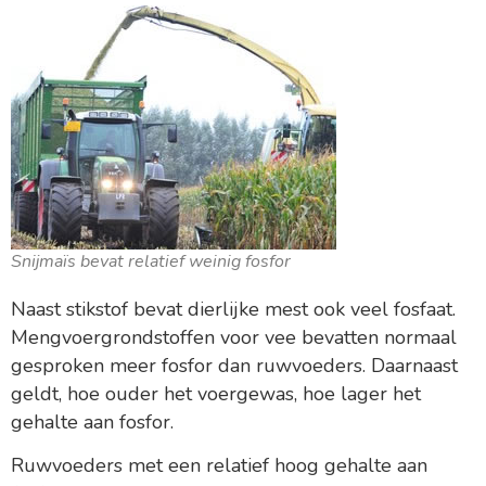
Snijmaïs bevat relatief weinig fosfor
Naast stikstof bevat dierlijke mest ook veel fosfaat.
Mengvoergrondstoffen voor vee bevatten normaal
gesproken meer fosfor dan ruwvoeders. Daarnaast
geldt, hoe ouder het voergewas, hoe lager het
gehalte aan fosfor.
Ruwvoeders met een relatief hoog gehalte aan