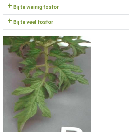
Bij te weinig fosfor
Bij te veel fosfor