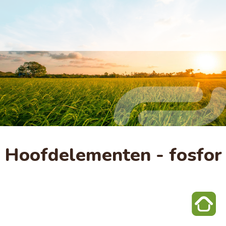
Hoofdelementen - fosfor