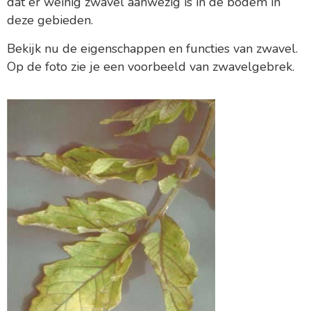
dat er weinig zwavel aanwezig is in de bodem in
deze gebieden.
Bekijk nu de eigenschappen en functies van zwavel.
Op de foto zie je een voorbeeld van zwavelgebrek.