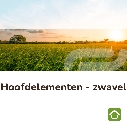
Hoofdelementen - zwavel