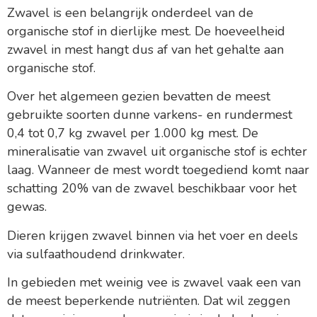
Zwavel is een belangrijk onderdeel van de
organische stof in dierlijke mest. De hoeveelheid
zwavel in mest hangt dus af van het gehalte aan
organische stof.
Over het algemeen gezien bevatten de meest
gebruikte soorten dunne varkens- en rundermest
0,4 tot 0,7 kg zwavel per 1.000 kg mest. De
mineralisatie van zwavel uit organische stof is echter
laag. Wanneer de mest wordt toegediend komt naar
schatting 20% van de zwavel beschikbaar voor het
gewas.
Dieren krijgen zwavel binnen via het voer en deels
via sulfaathoudend drinkwater.
In gebieden met weinig vee is zwavel vaak een van
de meest beperkende nutriënten. Dat wil zeggen