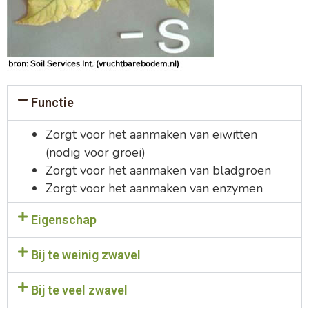
Functie
Zorgt voor het aanmaken van eiwitten
(nodig voor groei)
Zorgt voor het aanmaken van bladgroen
Zorgt voor het aanmaken van enzymen
Eigenschap
Bij te weinig zwavel
Bij te veel zwavel