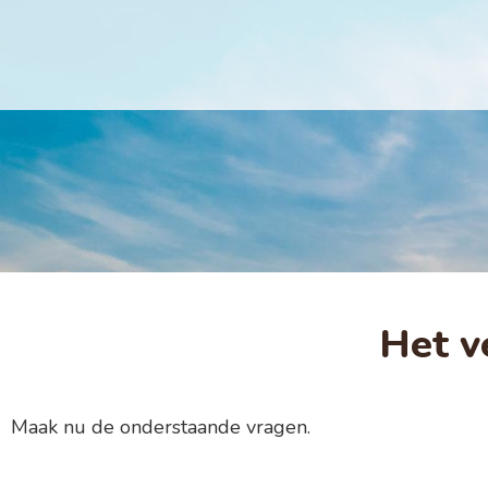
Het v
Maak nu de onderstaande vragen.