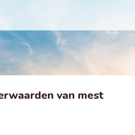
erwaarden van mest