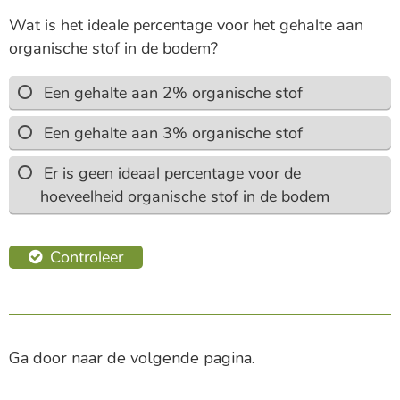
Ga door naar de volgende pagina.