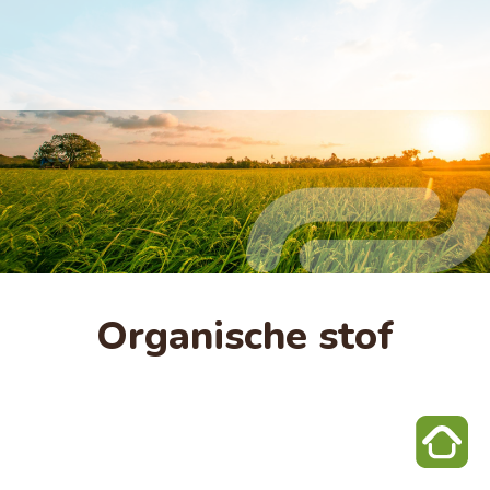
Organische stof