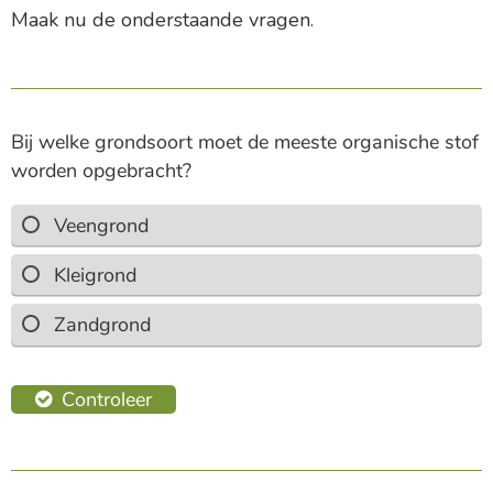
Maak nu de onderstaande vragen.