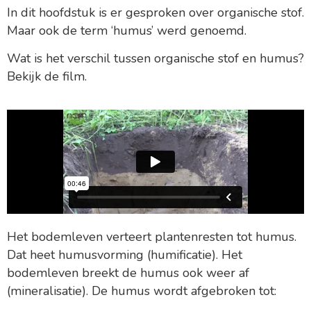
In dit hoofdstuk is er gesproken over organische stof.
Maar ook de term ‘humus’ werd genoemd.
Wat is het verschil tussen organische stof en humus?
Bekijk de film.
Het bodemleven verteert plantenresten tot humus.
Dat heet humusvorming (humificatie). Het
bodemleven breekt de humus ook weer af
(mineralisatie). De humus wordt afgebroken tot: