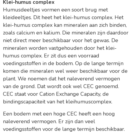
Klei-humus complex
Humusdeeltjes vormen een soort brug met
kleideeltjes. Dit heet het klei-humus complex. Het
klei-humus complex kan mineralen aan zich binden,
zoals calcium en kalium. Die mineralen zijn daardoor
niet direct meer beschikbaar voor het gewas. De
mineralen worden vastgehouden door het klei-
humus complex. Er zit dus een voorraad
voedingsstoffen in de bodem. Op de lange termijn
komen die mineralen wel weer beschikbaar voor de
plant. We noemen dat het naleverend vermogen
van de grond. Dat wordt ook wel CEC genoemd.
CEC staat voor Cation Exchange Capacity, de
bindingscapaciteit van het kleihumuscomplex.
Een bodem met een hoge CEC heeft een hoog
naleverend vermogen. Er zijn dan veel
voedingsstoffen voor de lange termijn beschikbaar.