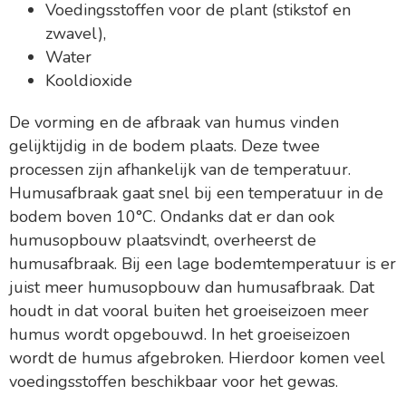
Voedingsstoffen voor de plant (stikstof en
zwavel),
Water
Kooldioxide
De vorming en de afbraak van humus vinden
gelijktijdig in de bodem plaats. Deze twee
processen zijn afhankelijk van de temperatuur.
Humusafbraak gaat snel bij een temperatuur in de
bodem boven 10°C. Ondanks dat er dan ook
humusopbouw plaatsvindt, overheerst de
humusafbraak. Bij een lage bodemtemperatuur is er
juist meer humusopbouw dan humusafbraak. Dat
houdt in dat vooral buiten het groeiseizoen meer
humus wordt opgebouwd. In het groeiseizoen
wordt de humus afgebroken. Hierdoor komen veel
voedingsstoffen beschikbaar voor het gewas.