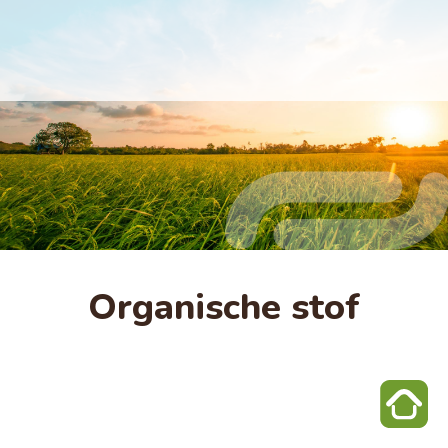
Organische stof