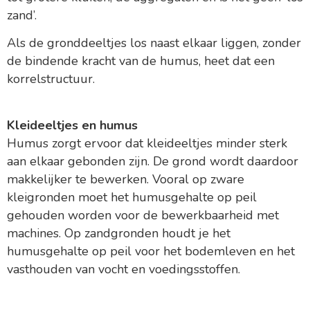
zand’.
Als de gronddeeltjes los naast elkaar liggen, zonder
de bindende kracht van de humus, heet dat een
korrelstructuur.
Kleideeltjes en humus
Humus zorgt ervoor dat kleideeltjes minder sterk
aan elkaar gebonden zijn. De grond wordt daardoor
makkelijker te bewerken. Vooral op zware
kleigronden moet het humusgehalte op peil
gehouden worden voor de bewerkbaarheid met
machines. Op zandgronden houdt je het
humusgehalte op peil voor het bodemleven en het
vasthouden van vocht en voedingsstoffen.