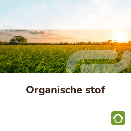
Organische stof