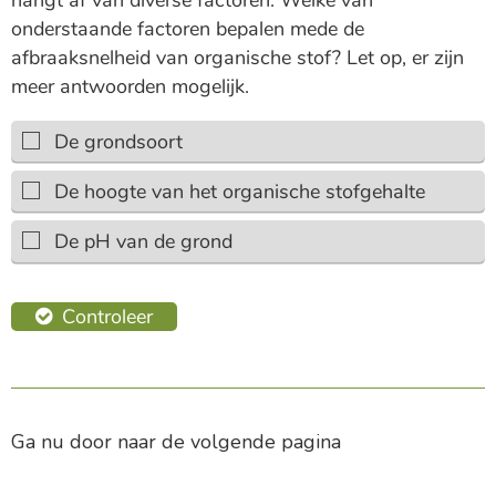
Ga nu door naar de volgende pagina