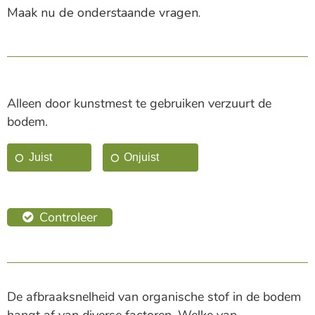
Maak nu de onderstaande vragen.