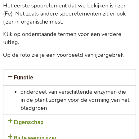
Het eerste spoorelement dat we bekijken is ijzer
(Fe). Net zoals andere spoorelementen zit er ook
ijzer in organische mest.
Klik op onderstaande termen voor een verdere
uitleg.
Op de foto zie je een voorbeeld van ijzergebrek.
Functie
onderdeel van verschillende enzymen die
in de plant zorgen voor de vorming van het
bladgroen
Eigenschap
Bij te weinig ijzer