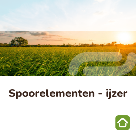
Spoorelementen - ijzer