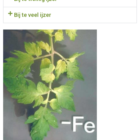
Bij te veel ijzer