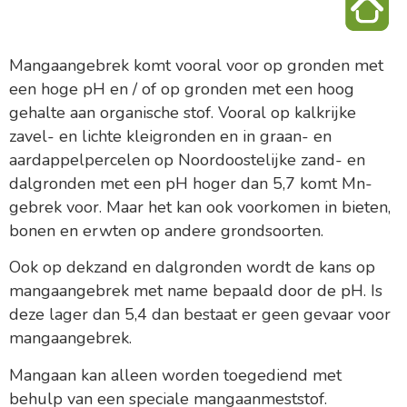
Mangaangebrek komt vooral voor op gronden met
een hoge pH en / of op gronden met een hoog
gehalte aan organische stof. Vooral op kalkrijke
zavel- en lichte kleigronden en in graan- en
aardappelpercelen op Noordoostelijke zand- en
dalgronden met een pH hoger dan 5,7 komt Mn-
gebrek voor. Maar het kan ook voorkomen in bieten,
bonen en erwten op andere grondsoorten.
Ook op dekzand en dalgronden wordt de kans op
mangaangebrek met name bepaald door de pH. Is
deze lager dan 5,4 dan bestaat er geen gevaar voor
mangaangebrek.
Mangaan kan alleen worden toegediend met
behulp van een speciale mangaanmeststof.