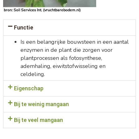
Functie
Is een belangrijke bouwsteen in een aantal
enzymen in de plant die zorgen voor
plantprocessen als fotosynthese,
ademhaling, eiwitstofwisseling en
celdeling.
Eigenschap
Bij te weinig mangaan
Bij te veel mangaan