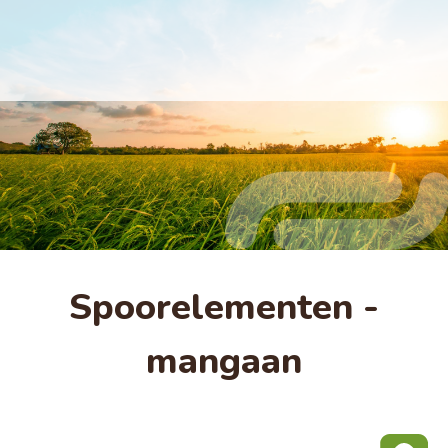
Spoorelementen -
mangaan