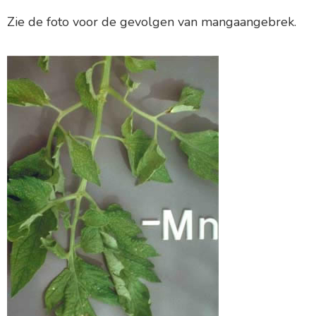
Zie de foto voor de gevolgen van mangaangebrek.